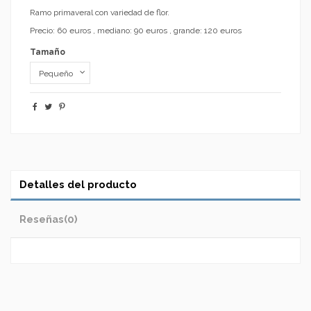
Ramo primaveral con variedad de flor.
Precio: 60 euros , mediano: 90 euros , grande: 120 euros
Tamaño
Detalles del producto
Reseñas
(0)