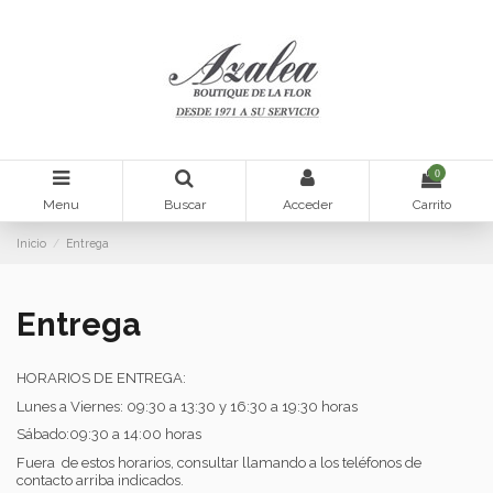
0
Menu
Buscar
Acceder
Carrito
Inicio
Entrega
Entrega
HORARIOS DE ENTREGA:
Lunes a Viernes: 09:30 a 13:30 y 16:30 a 19:30 horas
Sábado:09:30 a 14:00 horas
Fuera de estos horarios, consultar llamando a los teléfonos de
contacto arriba indicados.