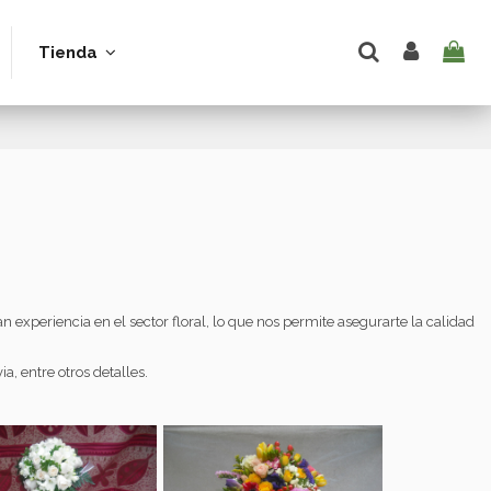
Tienda
experiencia en el sector floral, lo que nos permite asegurarte la calidad
a, entre otros detalles.