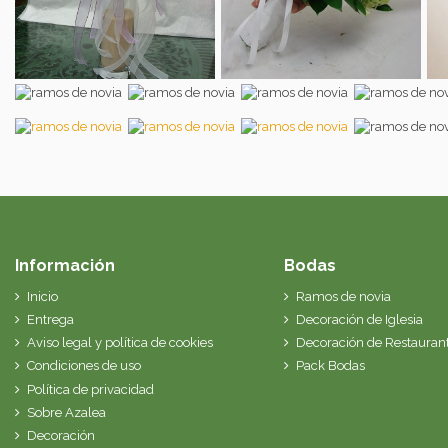
Información
Bodas
Inicio
Ramos de novia
Entrega
Decoración de Iglesia
Aviso legal y política de cookies
Decoración de Restauran
Condiciones de uso
Pack Bodas
Política de privacidad
Sobre Azalea
Decoración